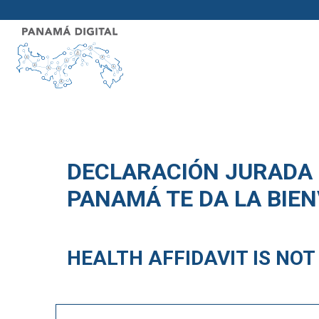
DECLARACIÓN JURADA 
PANAMÁ TE DA LA BIE
HEALTH AFFIDAVIT IS NO