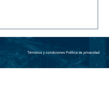
Términos y condiciones
Política de privacidad