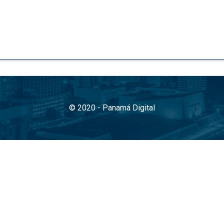
© 2020 - Panamá Digital